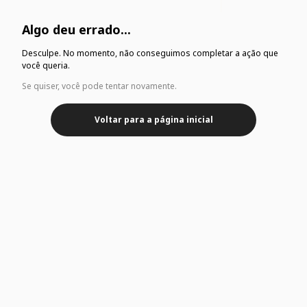
Algo deu errado...
Desculpe. No momento, não conseguimos completar a ação que
você queria.
Se quiser, você pode tentar novamente.
Voltar para a página inicial