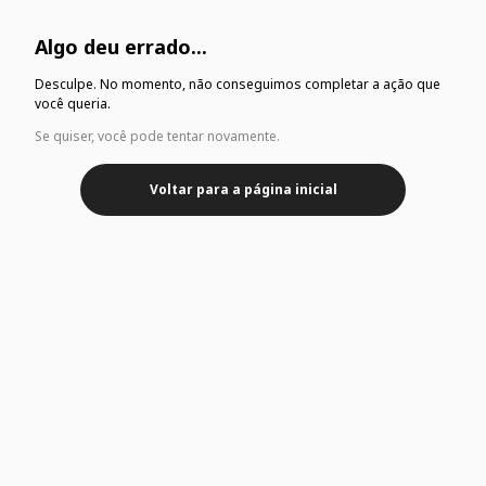
Algo deu errado...
Desculpe. No momento, não conseguimos completar a ação que
você queria.
Se quiser, você pode tentar novamente.
Voltar para a página inicial