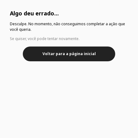
Algo deu errado...
Desculpe. No momento, não conseguimos completar a ação que
você queria.
Se quiser, você pode tentar novamente.
Voltar para a página inicial