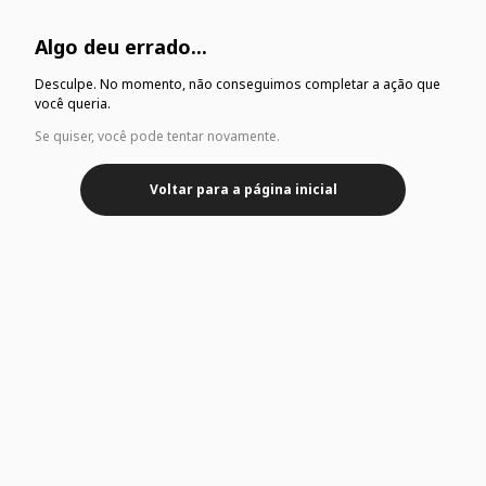
Algo deu errado...
Desculpe. No momento, não conseguimos completar a ação que
você queria.
Se quiser, você pode tentar novamente.
Voltar para a página inicial